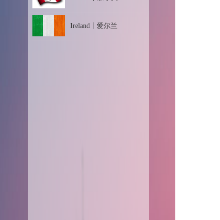
Ireland丨爱尔兰