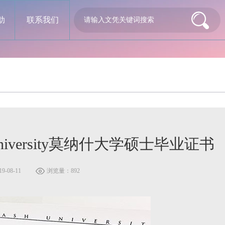
助
联系我们
sh University莫纳什大学硕士毕业证书
-08-11
浏览量：892