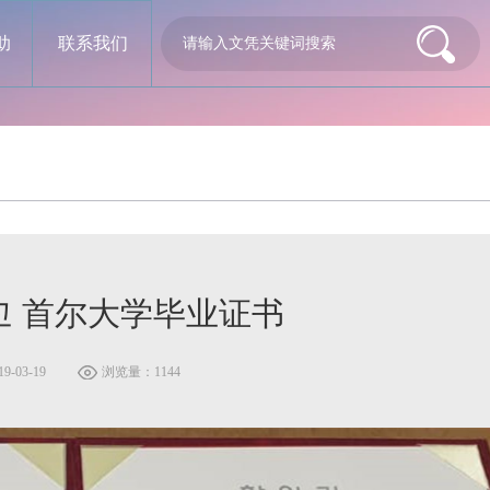
助
联系我们
교 首尔大学毕业证书
-03-19
浏览量：1144