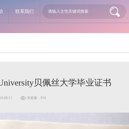
助
联系我们
Path University贝佩丝大学毕业证书
-08-11
浏览量：974